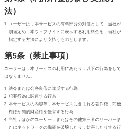
法）
ユーザーは，本サービスの有料部分の対価として，当社が
別途定め，本ウェブサイトに表示する利用料金を，当社が
指定する方法により支払うものとします。
第5条（禁止事項）
ユーザーは，本サービスの利用にあたり，以下の行為をして
はなりません。
法令または公序良俗に違反する行為
犯罪行為に関連する行為
本サービスの内容等，本サービスに含まれる著作権，商標
権ほか知的財産権を侵害する行為
当社，ほかのユーザー，またはその他第三者のサーバーま
たはネットワークの機能を破壊したり，妨害したりする行