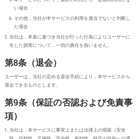
い場合
その他，当社が本サービスの利用を適当でないと判断し
た場合
当社は，本条に基づき当社が行った行為によりユーザーに
生じた損害について，一切の責任を負いません。
第8条（退会）
ユーザーは，当社の定める退会手続により，本サービスから
退会できるものとします。
第9条（保証の否認および免責事
項）
当社は，本サービスに事実上または法律上の瑕疵（安全
性，信頼性，正確性，完全性，有効性，特定の目的への適