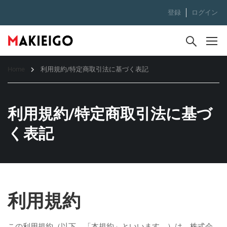
登録
ログイン
Home
利用規約/特定商取引法に基づく表記
利用規約/特定商取引法に基づ
く表記
利用規約
この利用規約（以下，「本規約」といいます。）は，株式会