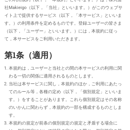
社Makieigo（以下，「当社」といいます。）がこのウェブサ
イト上で提供するサービス（以下，「本サービス」といいま
す。）の利用条件を定めるものです。登録ユーザーの皆さま
（以下，「ユーザー」といいます。）には，本規約に従っ
て，本サービスをご利用いただきます。
第1条（適用）
本規約は，ユーザーと当社との間の本サービスの利用に関
わる一切の関係に適用されるものとします。
当社は本サービスに関し，本規約のほか，ご利用にあたっ
てのルール等，各種の定め（以下，「個別規定」といいま
す。）をすることがあります。これら個別規定はその名称
のいかんに関わらず，本規約の一部を構成するものとしま
す。
本規約の規定が前条の個別規定の規定と矛盾する場合に