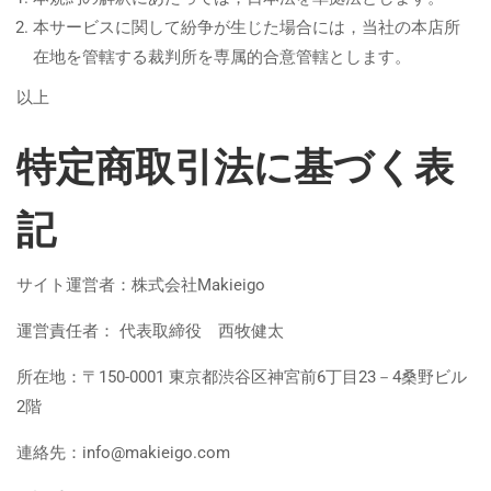
本サービスに関して紛争が生じた場合には，当社の本店所
在地を管轄する裁判所を専属的合意管轄とします。
以上
特定商取引法に基づく表
記
サイト運営者：株式会社Makieigo
運営責任者： 代表取締役 西牧健太
所在地：〒150-0001 東京都渋谷区神宮前6丁目23－4桑野ビル
2階
連絡先：info@makieigo.com