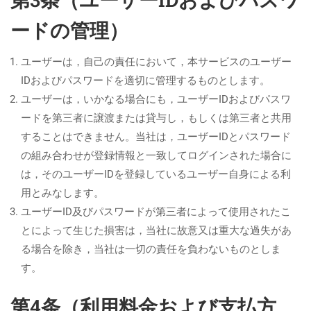
ードの管理）
ユーザーは，自己の責任において，本サービスのユーザー
IDおよびパスワードを適切に管理するものとします。
ユーザーは，いかなる場合にも，ユーザーIDおよびパスワ
ードを第三者に譲渡または貸与し，もしくは第三者と共用
することはできません。当社は，ユーザーIDとパスワード
の組み合わせが登録情報と一致してログインされた場合に
は，そのユーザーIDを登録しているユーザー自身による利
用とみなします。
ユーザーID及びパスワードが第三者によって使用されたこ
とによって生じた損害は，当社に故意又は重大な過失があ
る場合を除き，当社は一切の責任を負わないものとしま
す。
第4条（利用料金および支払方