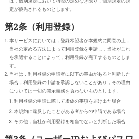
は，個別規定において特段の定めなき限り，個別規定の規
定が優先されるものとします。
第2条（利用登録）
本サービスにおいては，登録希望者が本規約に同意の上，
当社の定める方法によって利用登録を申請し，当社がこれ
を承認することによって，利用登録が完了するものとしま
す。
当社は，利用登録の申請者に以下の事由があると判断した
場合，利用登録の申請を承認しないことがあり，その理由
については一切の開示義務を負わないものとします。
利用登録の申請に際して虚偽の事項を届け出た場合
本規約に違反したことがある者からの申請である場合
その他，当社が利用登録を相当でないと判断した場合
第3条（ユーザーIDおよびパスワ