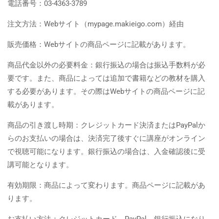
電話番号：03-4363-3789
注文方法：Webサイト（mypage.makieigo.com）経由
販売価格：Webサイトの商品ページに記載があります。
商品代金以外の必要料金：銀行振込の場合は振込手数料が必
要です。また、商品によっては追加で書籍などの教材を購入
する必要があります。その際はWebサイトの商品ページに記
載があります。
商品の引き渡し時期：クレジットカード決済またはPayPalか
らのお支払いの場合は、決済完了後すぐに講座がオンライン
で視聴可能になります。銀行振込の場合は、入金確認後に受
講可能となります。
有効期限：商品によって変わります。商品ページに記載があ
ります。