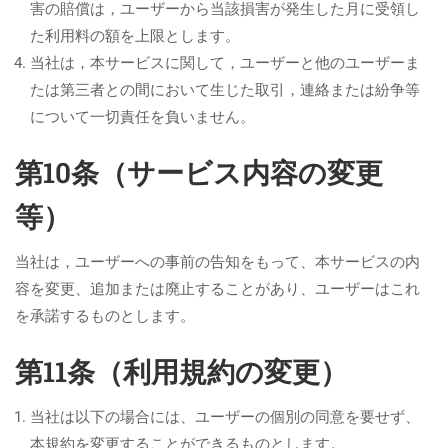
害の賠償は，ユーザーから当該損害が発生した月に受領し
た利用料の額を上限とします。
当社は，本サービスに関して，ユーザーと他のユーザーま
たは第三者との間において生じた取引，連絡または紛争等
について一切責任を負いません。
第10条（サービス内容の変更
等）
当社は，ユーザーへの事前の告知をもって、本サービスの内
容を変更、追加または廃止することがあり、ユーザーはこれ
を承諾するものとします。
第11条（利用規約の変更）
当社は以下の場合には、ユーザーの個別の同意を要せず、
本規約を変更することができるものとします。