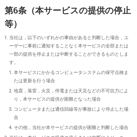
第6条（本サービスの提供の停止
等）
当社は，以下のいずれかの事由があると判断した場合，ユ
ーザーに事前に通知することなく本サービスの全部または
一部の提供を停止または中断することができるものとしま
す。
本サービスにかかるコンピュータシステムの保守点検ま
たは更新を行う場合
地震，落雷，火災，停電または天災などの不可抗力によ
り，本サービスの提供が困難となった場合
コンピュータまたは通信回線等が事故により停止した場
合
その他，当社が本サービスの提供が困難と判断した場合