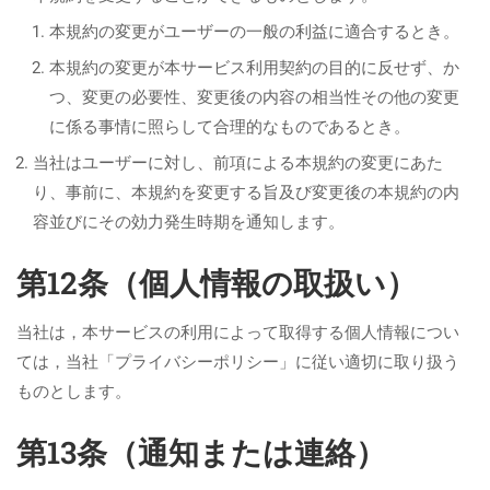
本規約の変更がユーザーの一般の利益に適合するとき。
本規約の変更が本サービス利用契約の目的に反せず、か
つ、変更の必要性、変更後の内容の相当性その他の変更
に係る事情に照らして合理的なものであるとき。
当社はユーザーに対し、前項による本規約の変更にあた
り、事前に、本規約を変更する旨及び変更後の本規約の内
容並びにその効力発生時期を通知します。
第12条（個人情報の取扱い）
当社は，本サービスの利用によって取得する個人情報につい
ては，当社「プライバシーポリシー」に従い適切に取り扱う
ものとします。
第13条（通知または連絡）